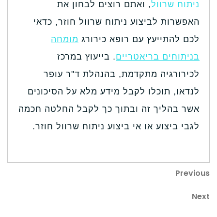
ניתוח שרוול
, ואתם רוצים לבחון את
האפשרות לביצוע ניתוח שרוול חוזר, כדאי
לכם להתייעץ עם רופא כירורג
מומחה
בניתוחים בריאטריים
. בייעוץ במרכז
לכירורגיה מתקדמת, בהנהלת ד"ר עופר
לנדאו, תוכלו לקבל מידע מלא על הסיכונים
אשר בהליך זה ובתוך כך לקבל החלטה חכמה
לגבי ביצוע או אי ביצוע ניתוח שרוול חוזר.
Previous
Next