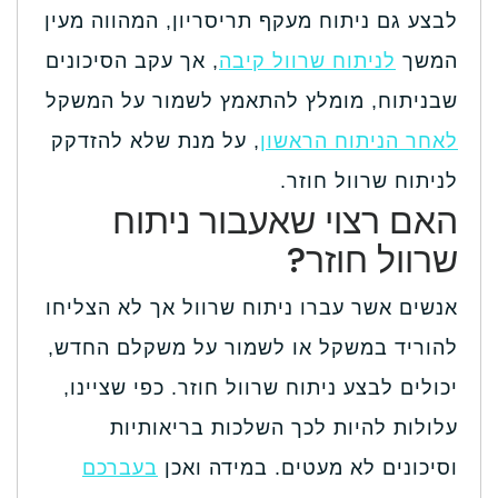
לבצע גם ניתוח מעקף תריסריון, המהווה מעין
המשך
לניתוח שרוול קיבה
, אך עקב הסיכונים
שבניתוח, מומלץ להתאמץ לשמור על המשקל
לאחר הניתוח הראשון
, על מנת שלא להזדקק
לניתוח שרוול חוזר.
האם רצוי שאעבור ניתוח
שרוול חוזר?
אנשים אשר עברו ניתוח שרוול אך לא הצליחו
להוריד במשקל או לשמור על משקלם החדש,
יכולים לבצע ניתוח שרוול חוזר. כפי שציינו,
עלולות להיות לכך השלכות בריאותיות
וסיכונים לא מעטים. במידה ואכן
בעברכם