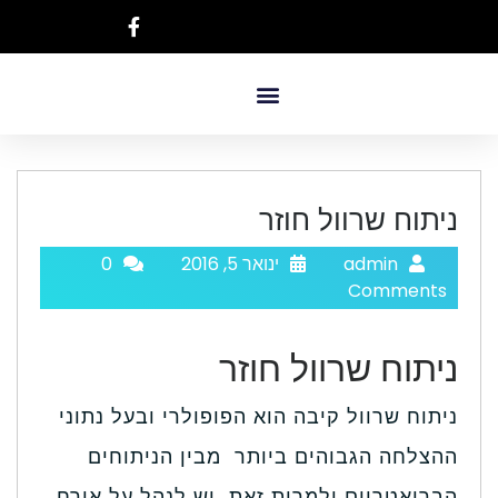
ניתוח שרוול חוזר
admin
ינואר 5, 2016
0
Comments
ניתוח שרוול חוזר
ניתוח שרוול קיבה הוא הפופולרי ובעל נתוני
ההצלחה הגבוהים ביותר מבין הניתוחים
הבריאטריים ולמרות זאת, יש לנהל על אורח