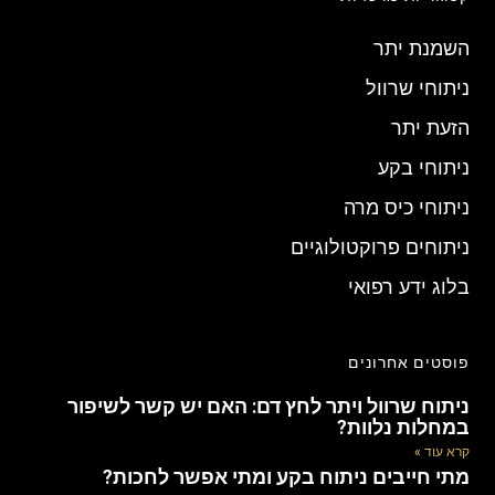
השמנת יתר
ניתוחי שרוול
הזעת יתר
ניתוחי בקע
ניתוחי כיס מרה
ניתוחים פרוקטולוגיים
בלוג ידע רפואי
פוסטים אחרונים
ניתוח שרוול ויתר לחץ דם: האם יש קשר לשיפור
במחלות נלוות?
קרא עוד »
מתי חייבים ניתוח בקע ומתי אפשר לחכות?