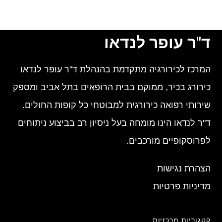
ד"ר עופר לנדאו
המרכז לכירורגיה מתקדמת בהנהלת ד"ר עופר לנדאו
כירורג בכיר, ממוקם בבית הרופאים בתל אביב ומספק
שירותי רפואה כירורגית למבוטחי כל קופות החולים.
ד"ר לנדאו הינו מומחה בעל ניסיון רב בביצוע ניתוחים
לפרוסקופיים מורכבים.
הצהרת נגישות
מדיניות פרטיות
קטגוריות מרכזיות