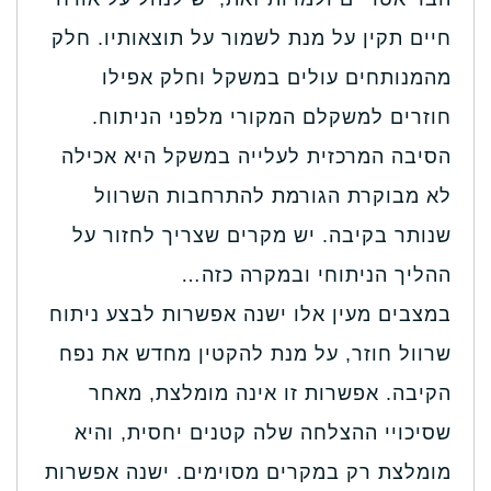
חיים תקין על מנת לשמור על תוצאותיו. חלק
מהמנותחים עולים במשקל וחלק אפילו
חוזרים למשקלם המקורי מלפני הניתוח.
הסיבה המרכזית לעלייה במשקל היא אכילה
לא מבוקרת הגורמת להתרחבות השרוול
שנותר בקיבה. יש מקרים שצריך לחזור על
ההליך הניתוחי ובמקרה כזה…
במצבים מעין אלו ישנה אפשרות לבצע ניתוח
שרוול חוזר, על מנת להקטין מחדש את נפח
הקיבה. אפשרות זו אינה מומלצת, מאחר
שסיכויי ההצלחה שלה קטנים יחסית, והיא
מומלצת רק במקרים מסוימים. ישנה אפשרות