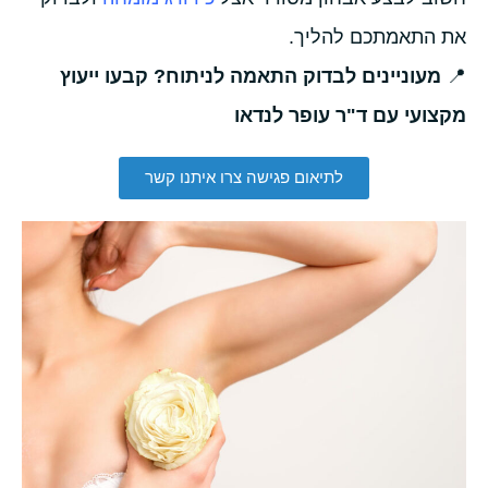
את התאמתכם להליך.
📍
מעוניינים לבדוק התאמה לניתוח? קבעו ייעוץ
מקצועי עם ד"ר עופר לנדאו
לתיאום פגישה צרו איתנו קשר