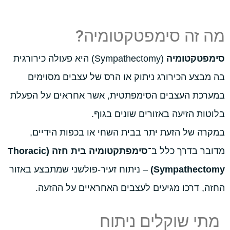
מה זה סימפטקטומיה?
סימפטקטומיה
(Sympathectomy) היא פעולה כירורגית
בה מבצע הכירורג ניתוק או הרס של עצבים מסוימים
במערכת העצבים הסימפתטית, אשר אחראים על הפעלת
בלוטות הזיעה באזורים שונים בגוף.
במקרה של הזעת יתר בבית השחי או בכפות הידיים,
מדובר בדרך כלל ב־
סימפתקטומיה בית חזה (Thoracic
Sympathectomy)
– ניתוח זעיר-פולשני שמתבצע באזור
החזה, דרכו מגיעים לעצבים האחראיים על ההזעה.
מתי שוקלים ניתוח