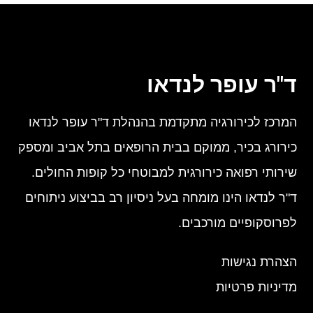
ד"ר עופר לנדאו
המרכז לכירורגיה מתקדמת בהנהלת ד"ר עופר לנדאו
כירורג בכיר, ממוקם בבית הרופאים בתל אביב ומספק
שירותי רפואה כירורגית למבוטחי כל קופות החולים.
ד"ר לנדאו הינו מומחה בעל ניסיון רב בביצוע ניתוחים
לפרוסקופיים מורכבים.
הצהרת נגישות
מדיניות פרטיות