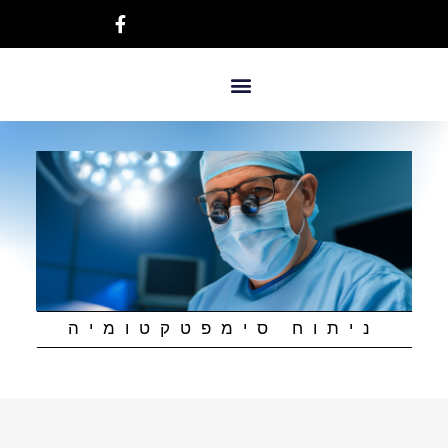
ניתוח סימפטקטומיה