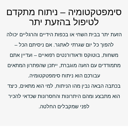
סימפטקטומיה – ניתוח מתקדם
לטיפול בהזעת יתר
הזעת יתר בבית השחי או בכפות הידיים והרגליים יכולה
להפוך כל יום שגרתי לאתגר. אם ניסיתם הכל –
משחות, בוטוקס ודאודורנטים רפואיים – ועדיין אתם
מתמודדים עם הזעה מוגברת, ייתכן שהפתרון המתאים
עבורכם הוא ניתוח סימפטקטומיה.
בכתבה הבאה נבין מהו הניתוח, למי הוא מתאים, כיצד
הוא מתבצע ומהם היתרונות והחסרונות שכדאי להכיר
לפני שמקבלים החלטה.