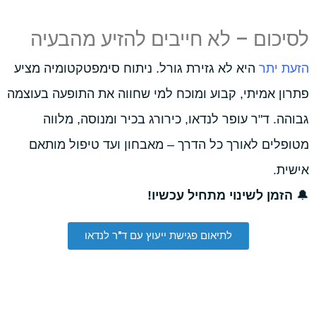
לסיכום – לא חייבים להזיע מהבעיה
הזעת יתר
היא לא גזירת גורל. ניתוח סימפטקטומיה מציע
פתרון אמיתי, קבוע ומוכח למי שחווה את התופעה בעוצמה
גבוהה. ד"ר עופר לנדאו, כירורג בכיר ומנוסה, מלווה
מטופלים לאורך כל הדרך – מאבחון ועד טיפול מותאם
אישית.
🔔
הזמן לשינוי מתחיל עכשיו!
לתיאום פגישת ייעוץ עם ד"ר לנדאו