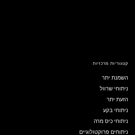
קטגוריות מרכזיות
השמנת יתר
ניתוחי שרוול
הזעת יתר
ניתוחי בקע
ניתוחי כיס מרה
ניתוחים פרוקטולוגיים