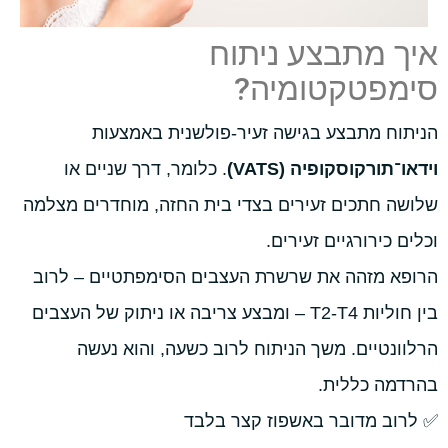
איך מתבצע ניתוח
סימפטקטומיה?
הניתוח מתבצע בגישה זעיר-פולשנית באמצעות
וידאו־תורקוסקופיה (VATS)
. כלומר, דרך שניים או
שלושה חתכים זעירים בצדי בית החזה, מוחדרים מצלמה
וכלים כירורגיים זעירים.
הרופא מזהה את שרשרת העצבים הסימפתטיים – לרוב
בין חוליות T2-T4 – ומבצע צריבה או ניתוק של העצבים
הרלוונטיים. משך הניתוח לרוב כשעה, והוא נעשה
בהרדמה כללית.
✅ לרוב מדובר באשפוז קצר בלבד