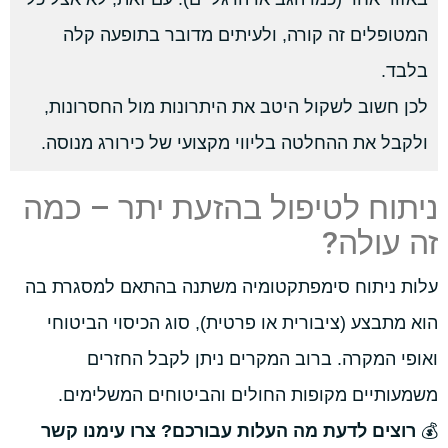
המטופלים זה קורה, ולעיתים מדובר בתופעה קלה
בלבד.
לכן חשוב לשקול היטב את היתרונות מול החסרונות,
ולקבל את ההחלטה בליווי מקצועי של כירורג מנוסה.
ניתוח לטיפול בהזעת יתר – כמה
זה עולה?
עלות ניתוח סימפתקטומיה משתנה בהתאם למסגרת בה
הוא מתבצע (ציבורית או פרטית), סוג הכיסוי הביטוחי
ואופי המקרה. ברוב המקרים ניתן לקבל החזרים
משמעותיים מקופות החולים והביטוחים המשלימים.
💰
רוצים לדעת מה העלות עבורכם? צרו עימנו קשר