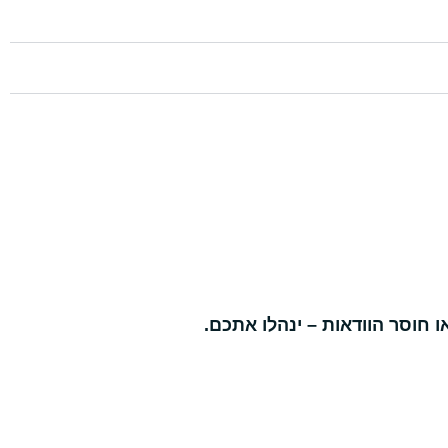
 חוסר הוודאות – ינהלו אתכם.