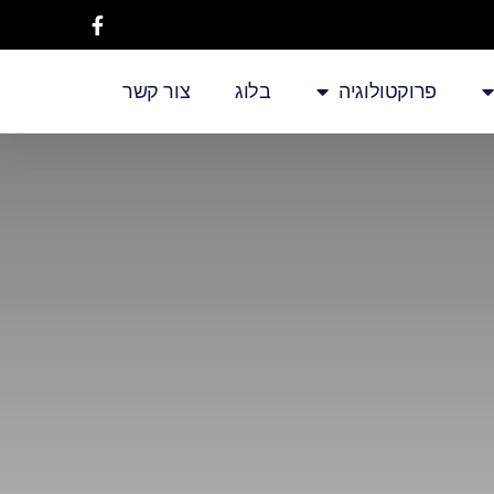
פרוקטולוגיה
בלוג
צור קשר