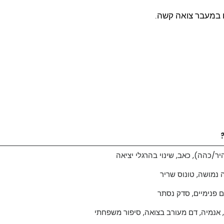
 במעבר צואה קשה.
ר/כהה), כאב, שינוי בהרגלי יציאה
 נמושה, טונוס שריר
ם פנימיים, סדק נסתר