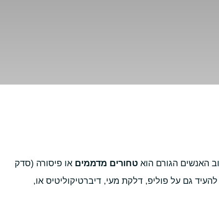
וב האנשים הגורם הוא
טחורים מדממים
או פיסורה (סדק
העיד גם על פוליפ, דלקת מעי, דיברטיקוליטיס או,