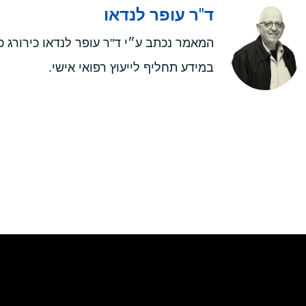
ד"ר עופר לנדאו
במידע תחליף לייעוץ רפואי אישי.