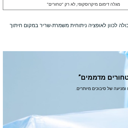
מגלה דימום מיקרוסקופי, לא רק “טחורים”
ולה לכוון לאופציה ניתוחית משמרת-שריר במקום חיתוך
טחורים מדממים”
ומניעה של סיבוכים מיותרים.