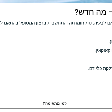
– מה חדש?
אם לבעיה, סוג חומרתה והתחשבות ברצון המטופל בהתאם ל
קאוקאין.
למי מתאימה?