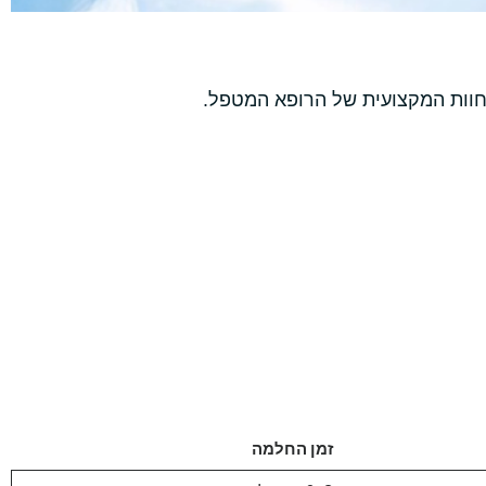
חוות המקצועית של הרופא המטפל.
זמן החלמה