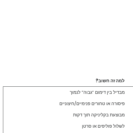
למה זה חשוב?
מבדיל בין דימום “גבוה” לנמוך
פיסורה או טחורים פנימיים/חיצוניים
מבוצעת בקליניקה תוך דקות
לשלול פוליפים או סרטן