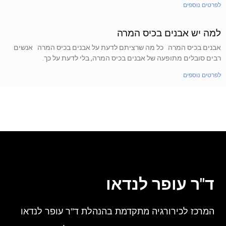
לפרטים נוספים
למה יש אבנים בכיס המרה
אבנים בכיס המרה כל מה שרציתם לדעת על אבנים בכיס המרה אנשים
רבים סובלים מתופעה של אבנים בכיס המרה, בלי לדעת על כך.
לפרטים נוספים
ד"ר עופר לנדאו
המרכז לכירורגיה מתקדמת בהנהלת ד"ר עופר לנדאו