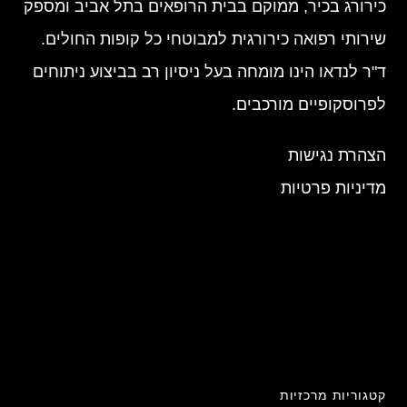
כירורג בכיר, ממוקם בבית הרופאים בתל אביב ומספק
שירותי רפואה כירורגית למבוטחי כל קופות החולים.
ד"ר לנדאו הינו מומחה בעל ניסיון רב בביצוע ניתוחים
לפרוסקופיים מורכבים.
הצהרת נגישות
מדיניות פרטיות
קטגוריות מרכזיות