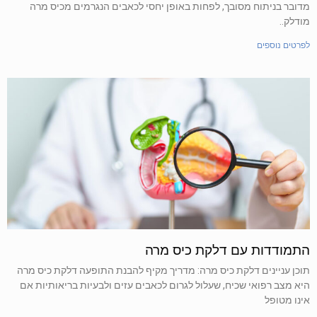
מדובר בניתוח מסובך, לפחות באופן יחסי לכאבים הנגרמים מכיס מרה
מודלק..
לפרטים נוספים
התמודדות עם דלקת כיס מרה
תוכן עניינים דלקת כיס מרה: מדריך מקיף להבנת התופעה דלקת כיס מרה
היא מצב רפואי שכיח, שעלול לגרום לכאבים עזים ולבעיות בריאותיות אם
אינו מטופל