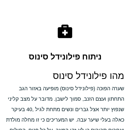
ניתוח פילונידל סינוס
מהו פילונידל סינוס
שערה הפוכה (פילונידל סינוס) מופיעה באזור הגב
התחתון ועצם הזנב, סמוך לישבן. מדובר על מצב קליני
שנפוץ יותר אצל גברים ונשים מתחת לגיל ,40 בעיקר
כאלה בעלי שיער עבה. יש המעריכים כי זו מחלה מולדת