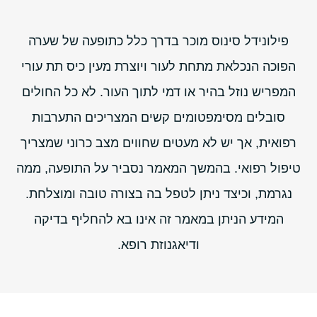
פילונידל סינוס מוכר בדרך כלל כתופעה של שערה
הפוכה הנכלאת מתחת לעור ויוצרת מעין כיס תת עורי
המפריש נוזל בהיר או דמי לתוך העור. לא כל החולים
סובלים מסימפטומים קשים המצריכים התערבות
רפואית, אך יש לא מעטים שחווים מצב כרוני שמצריך
טיפול רפואי. בהמשך המאמר נסביר על התופעה, ממה
נגרמת, וכיצד ניתן לטפל בה בצורה טובה ומוצלחת.
המידע הניתן במאמר זה אינו בא להחליף בדיקה
ודיאגנוזת רופא.