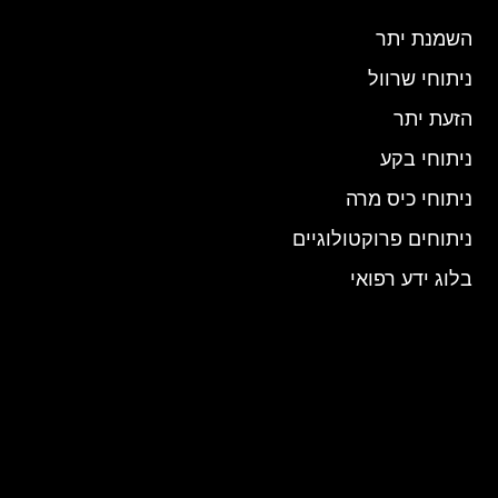
השמנת יתר
ניתוחי שרוול
הזעת יתר
ניתוחי בקע
ניתוחי כיס מרה
ניתוחים פרוקטולוגיים
בלוג ידע רפואי