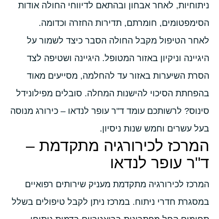
ניתוחיות, לאחר אבחון ובהתאם לדיווחי החולה אודות
הסימפטומים, חומרתם, תדירות החזרה וכדומה.
לאחר הטיפול מקבל החולה הסבר כיצד לשמור על
היגיינה וניקיון באזור המטופל. היגיינה ושטיפה לצד
הסרת השיערות באזור עד להחלמה, מסייעים מאוד
בהפחתת הסיכוי להישנות המחלה. סובלים מפילונידל
סינוס? לרשותכם עומד ד"ר עופר לנדאו – כירורג מנוסה
בעל עשרים וחמש שנות ניסיון.
המרכז לכירורגיה מתקדמת –
ד"ר עופר לנדאו
המרכז לכירורגיה מתקדמת מעניק שירותים רפואיים
במסגרת חדרי ניתוח. במרכז ניתן לקבל טיפולים בשלל