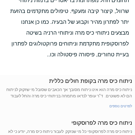
תחומים החל מפתרונות בריאטריים בדמות ניתוחי
שרוול, קיצור קיבה ומעקף. טיפולים מתקדמים בהזעת
יתר לפתרון מהיר וקבוע של הבעיה. כמו כן אנחנו
מבצעים ניתוחי כיס מרה וניתוחי הרניה בשיטה
לפרוסקופית מתקדמת וניתוחים פרוקטולוגים לפתרון
בעיית טחורים, פיסורה פיסטולה וכו..
ניתוח כיס מרה בקופת חולים כללית
ניתוח כיס מרה הוא אינו ניתוח מסובך אך הכאבים שסובל מי שזקוק לניתוח
הם לא פשוטים. ד"ר עופר לנדאו מתמחה בניתוחי כיס מרה והחל לעבוד
לפרטים נוספים
ניתוח כיס מרה לפרוסקופי
ניתוח כיס מרה לפרוסקופי כל מי שנזקק לעבור ניתוח כיס מרה, יודע כי לא