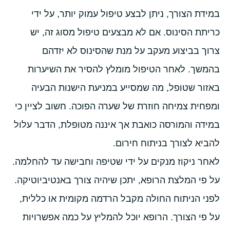
במידת הצורך, ניתן לבצע טיפול עמוק יותר, על ידי
כריתת הסינוס. אם לא מבצעים טיפול מסוג זה, יש
צרוך בביצוע מעקב על מנת שהסינוס לא יזדהם
בהמשך. לאחר הטיפול מומלץ להסיר את השיערות
באזור שטופל, מה שמסייע במניעת הישנות הבעיה
ומפחית צמיחה חוזרת של שערה הפוכה. חשוב לציין כי
במידה והמורסה כואבת אך איננה מטופלת, הדבר עלול
להביא לצורך בניתוח חירום.
לאחר ניקוז מנקים על ידי שטיפה וחבישה עד להחלמה.
על פי המלצת הרופא, יתכן שיהיה צורך באנטיביוטיקה.
לפני הניתוח החולה מקבל הרדמה מקומית או כללית,
על פי הצורך. הרופא יוכל להמליץ על כמה אפשרויות