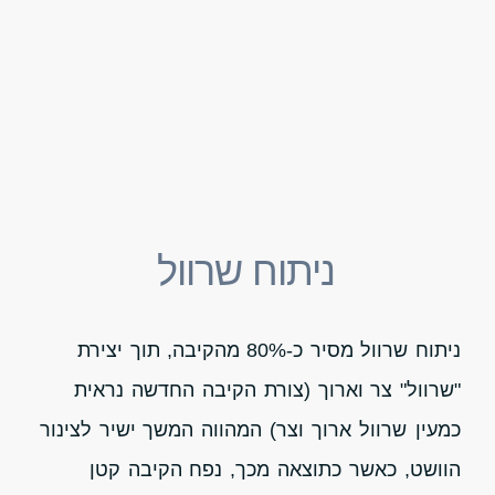
ניתוח שרוול
ניתוח שרוול מסיר כ-80% מהקיבה, תוך יצירת
"שרוול" צר וארוך (
צורת הקיבה החדשה נראית
כמעין שרוול ארוך וצר)
המהווה המשך ישיר לצינור
הוושט, כאשר כתוצאה מכך, נפח הקיבה קטן