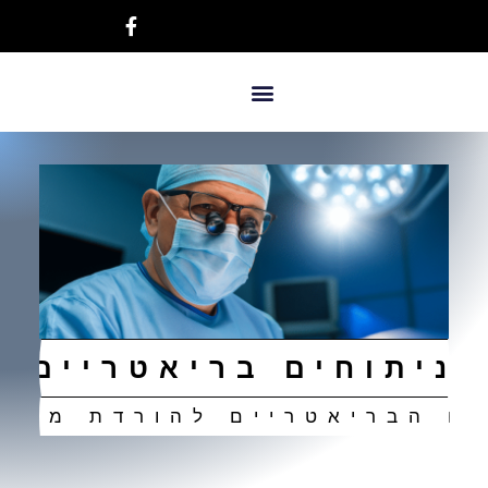
ניתוחים בריאטריים
ים הבריאטריים להורדת משקל