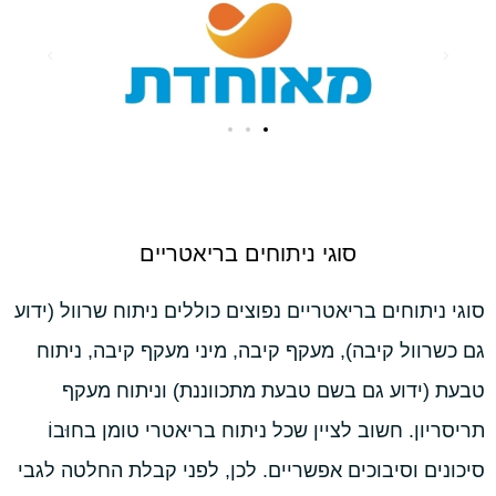
סוגי ניתוחים בריאטריים
סוגי ניתוחים בריאטריים נפוצים כוללים ניתוח שרוול (ידוע
גם כשרוול קיבה), מעקף קיבה, מיני מעקף קיבה, ניתוח
טבעת (ידוע גם בשם טבעת מתכווננת) וניתוח מעקף
תריסריון. חשוב לציין שכל ניתוח בריאטרי טומן בחוּבוֹ
סיכונים וסיבוכים אפשריים. לכן, לפני קבלת החלטה לגבי