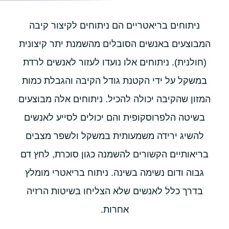
ניתוחים בריאטריים הם ניתוחים לקיצור קיבה
המבוצעים באנשים הסובלים מהשמנת יתר קיצונית
(חולנית). ניתוחים אלו נועדו לעזור לאנשים לרדת
במשקל על ידי הקטנת גודל הקיבה והגבלת כמות
המזון שהקיבה יכולה להכיל. ניתוחים אלה מבוצעים
בשיטה הלפרוסקופית והם יכולים לסייע לאנשים
להשיג ירידה משמעותית במשקל ולשפר מצבים
בריאותיים הקשורים להשמנה כגון סוכרת, לחץ דם
גבוה ודום נשימה בשינה. ניתוח בריאטרי מומלץ
בדרך כלל לאנשים שלא הצליחו בשיטות הרזיה
אחרות.