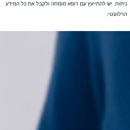
ניתוח, יש להתייעץ עם רופא מומחה ולקבל את כל המידע
הרלוונטי.