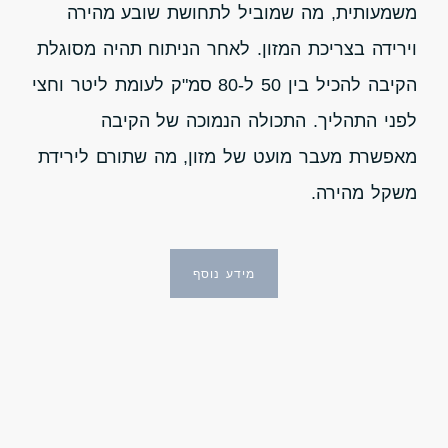
משמעותית, מה שמוביל לתחושת שובע מהירה
וירידה בצריכת המזון. לאחר הניתוח תהיה מסוגלת
הקיבה להכיל בין 50 ל-80 סמ"ק לעומת ליטר וחצי
לפני התהליך. התכולה הנמוכה של הקיבה
מאפשרת מעבר מועט של מזון, מה שתורם לירידת
משקל מהירה.
מידע נוסף