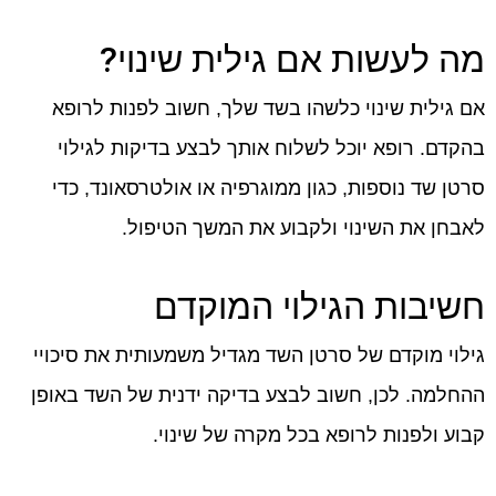
מה לעשות אם גילית שינוי?
אם גילית שינוי כלשהו בשד שלך, חשוב לפנות לרופא
בהקדם. רופא יוכל לשלוח אותך לבצע בדיקות לגילוי
סרטן שד נוספות, כגון ממוגרפיה או אולטרסאונד, כדי
לאבחן את השינוי ולקבוע את המשך הטיפול.
חשיבות הגילוי המוקדם
גילוי מוקדם של סרטן השד מגדיל משמעותית את סיכויי
ההחלמה. לכן, חשוב לבצע בדיקה ידנית של השד באופן
קבוע ולפנות לרופא בכל מקרה של שינוי.