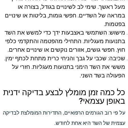
מעל ראשך. שימי לב לשינויים בגודל, בצורה או
במראה של השדיים. חפשי גומות, בליטות או שינויים
בפטמות.
מישוש: השתמשי באצבעות ידך כדי למשש את השד
בתנועות מעגליות. התחילי מהפטמה והתקדמי כלפי
חוץ. חפשי גושים, אזורים נוקשים או שינויים אחרים.
שכיבה: שכבי על גבך והניחי כרית מתחת לכתף ימין.
מששי את השד הימני בתנועות מעגליות. חזרי על
הפעולה בשד השני.
כל כמה זמן מומלץ לבצע בדיקה ידנית
באופן עצמאי?
על פי רוב הגורמים הרפואיים, התדירות המומלצת לבדיקה
עצמית של השד היא אחת לחודש.