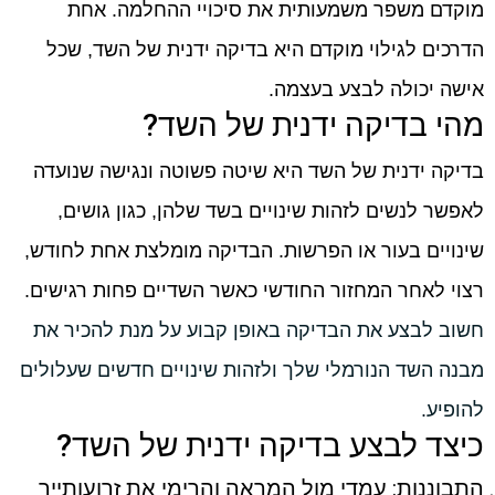
מוקדם משפר משמעותית את סיכויי ההחלמה. אחת
הדרכים לגילוי מוקדם היא בדיקה ידנית של השד, שכל
אישה יכולה לבצע בעצמה.
מהי בדיקה ידנית של השד?
בדיקה ידנית של השד היא שיטה פשוטה ונגישה שנועדה
לאפשר לנשים לזהות שינויים בשד שלהן, כגון גושים,
שינויים בעור או הפרשות. הבדיקה מומלצת אחת לחודש,
רצוי לאחר המחזור החודשי כאשר השדיים פחות רגישים.
חשוב לבצע את הבדיקה באופן קבוע על מנת להכיר את
מבנה השד הנורמלי שלך ולזהות שינויים חדשים שעלולים
להופיע.
כיצד לבצע בדיקה ידנית של השד?
התבוננות: עמדי מול המראה והרימי את זרועותייך