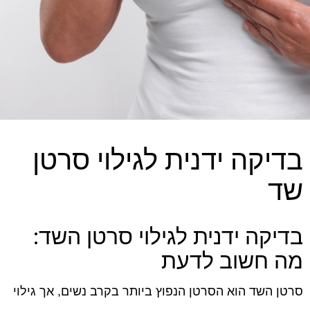
בדיקה ידנית לגילוי סרטן
שד
בדיקה ידנית לגילוי סרטן השד:
מה חשוב לדעת
סרטן השד הוא הסרטן הנפוץ ביותר בקרב נשים, אך גילוי