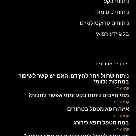
ניתוחי בקע
ניתוחי כיס מרה
ניתוחים פרוקטולוגיים
בלוג ידע רפואי
פוסטים אחרונים
ניתוח שרוול ויתר לחץ דם: האם יש קשר לשיפור
במחלות נלוות?
קרא עוד »
מתי חייבים ניתוח בקע ומתי אפשר לחכות?
קרא עוד »
איזה רופא מטפל בטחורים
קרא עוד »
במה מטפל רופא כירורג
קרא עוד »