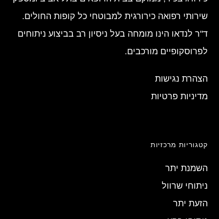
שירותי רפואה כירורגית למבוטחי כל קופות החולים.
ד"ר לנדאו הינו מומחה בעל ניסיון רב בביצוע ניתוחים
לפרוסקופיים מורכבים.
הצהרת נגישות
מדיניות פרטיות
קטגוריות מרכזיות
השמנת יתר
ניתוחי שרוול
הזעת יתר